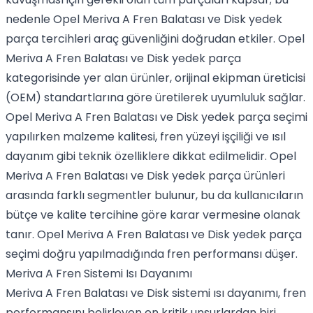
nedenle Opel Meriva A Fren Balatası ve Disk yedek
parça tercihleri araç güvenliğini doğrudan etkiler. Opel
Meriva A Fren Balatası ve Disk yedek parça
kategorisinde yer alan ürünler, orijinal ekipman üreticisi
(OEM) standartlarına göre üretilerek uyumluluk sağlar.
Opel Meriva A Fren Balatası ve Disk yedek parça seçimi
yapılırken malzeme kalitesi, fren yüzeyi işçiliği ve ısıl
dayanım gibi teknik özelliklere dikkat edilmelidir. Opel
Meriva A Fren Balatası ve Disk yedek parça ürünleri
arasında farklı segmentler bulunur, bu da kullanıcıların
bütçe ve kalite tercihine göre karar vermesine olanak
tanır. Opel Meriva A Fren Balatası ve Disk yedek parça
seçimi doğru yapılmadığında fren performansı düşer.
Meriva A Fren Sistemi Isı Dayanımı
Meriva A Fren Balatası ve Disk sistemi ısı dayanımı, fren
performansını belirleyen en kritik unsurlardan biri