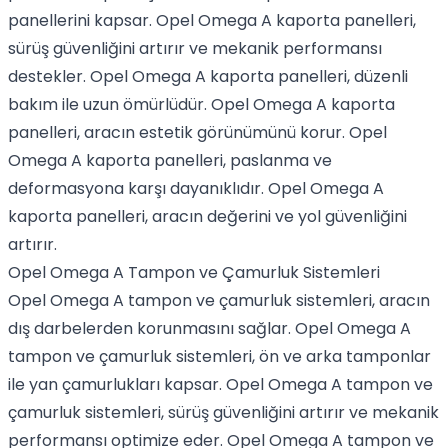
panellerini kapsar. Opel Omega A kaporta panelleri,
sürüş güvenliğini artırır ve mekanik performansı
destekler. Opel Omega A kaporta panelleri, düzenli
bakım ile uzun ömürlüdür. Opel Omega A kaporta
panelleri, aracın estetik görünümünü korur. Opel
Omega A kaporta panelleri, paslanma ve
deformasyona karşı dayanıklıdır. Opel Omega A
kaporta panelleri, aracın değerini ve yol güvenliğini
artırır.
Opel Omega A Tampon ve Çamurluk Sistemleri
Opel Omega A tampon ve çamurluk sistemleri, aracın
dış darbelerden korunmasını sağlar. Opel Omega A
tampon ve çamurluk sistemleri, ön ve arka tamponlar
ile yan çamurlukları kapsar. Opel Omega A tampon ve
çamurluk sistemleri, sürüş güvenliğini artırır ve mekanik
performansı optimize eder. Opel Omega A tampon ve