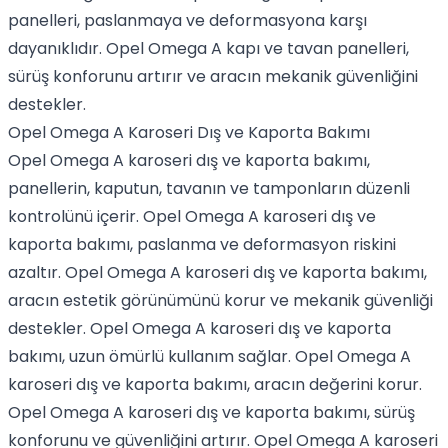
panelleri, paslanmaya ve deformasyona karşı
dayanıklıdır. Opel Omega A kapı ve tavan panelleri,
sürüş konforunu artırır ve aracın mekanik güvenliğini
destekler.
Opel Omega A Karoseri Dış ve Kaporta Bakımı
Opel Omega A karoseri dış ve kaporta bakımı,
panellerin, kaputun, tavanın ve tamponların düzenli
kontrolünü içerir. Opel Omega A karoseri dış ve
kaporta bakımı, paslanma ve deformasyon riskini
azaltır. Opel Omega A karoseri dış ve kaporta bakımı,
aracın estetik görünümünü korur ve mekanik güvenliği
destekler. Opel Omega A karoseri dış ve kaporta
bakımı, uzun ömürlü kullanım sağlar. Opel Omega A
karoseri dış ve kaporta bakımı, aracın değerini korur.
Opel Omega A karoseri dış ve kaporta bakımı, sürüş
konforunu ve güvenliğini artırır. Opel Omega A karoseri