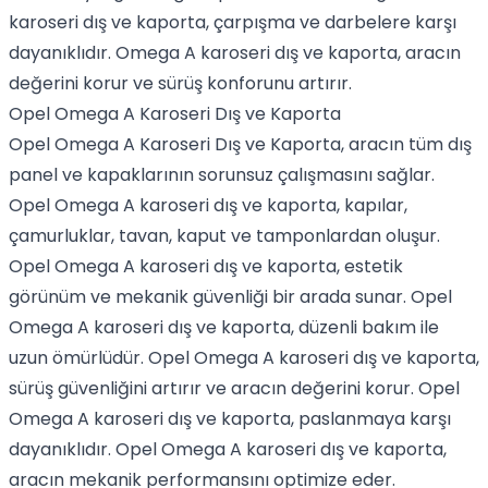
karoseri dış ve kaporta, çarpışma ve darbelere karşı
dayanıklıdır. Omega A karoseri dış ve kaporta, aracın
değerini korur ve sürüş konforunu artırır.
Opel Omega A Karoseri Dış ve Kaporta
Opel Omega A Karoseri Dış ve Kaporta, aracın tüm dış
panel ve kapaklarının sorunsuz çalışmasını sağlar.
Opel Omega A karoseri dış ve kaporta, kapılar,
çamurluklar, tavan, kaput ve tamponlardan oluşur.
Opel Omega A karoseri dış ve kaporta, estetik
görünüm ve mekanik güvenliği bir arada sunar. Opel
Omega A karoseri dış ve kaporta, düzenli bakım ile
uzun ömürlüdür. Opel Omega A karoseri dış ve kaporta,
sürüş güvenliğini artırır ve aracın değerini korur. Opel
Omega A karoseri dış ve kaporta, paslanmaya karşı
dayanıklıdır. Opel Omega A karoseri dış ve kaporta,
aracın mekanik performansını optimize eder.