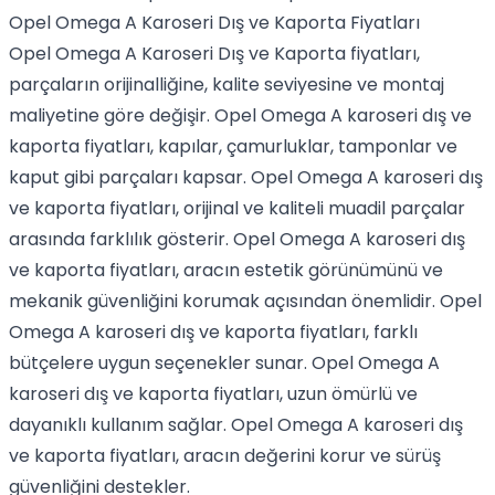
Opel Omega A Karoseri Dış ve Kaporta Fiyatları
Opel Omega A Karoseri Dış ve Kaporta fiyatları,
parçaların orijinalliğine, kalite seviyesine ve montaj
maliyetine göre değişir. Opel Omega A karoseri dış ve
kaporta fiyatları, kapılar, çamurluklar, tamponlar ve
kaput gibi parçaları kapsar. Opel Omega A karoseri dış
ve kaporta fiyatları, orijinal ve kaliteli muadil parçalar
arasında farklılık gösterir. Opel Omega A karoseri dış
ve kaporta fiyatları, aracın estetik görünümünü ve
mekanik güvenliğini korumak açısından önemlidir. Opel
Omega A karoseri dış ve kaporta fiyatları, farklı
bütçelere uygun seçenekler sunar. Opel Omega A
karoseri dış ve kaporta fiyatları, uzun ömürlü ve
dayanıklı kullanım sağlar. Opel Omega A karoseri dış
ve kaporta fiyatları, aracın değerini korur ve sürüş
güvenliğini destekler.