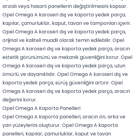
arızalı veya hasarlı panellerin değiştirilmesini kapsar.
Opel Omega A karoseri dış ve kaporta yedek parça,
kapılar, çamurluklar, kaput, tavan ve tamponları içerir.
Opel Omega A karoseri dış ve kaporta yedek parça,
orijinal ve kaliteli muadil olarak temin edilebilir. Opel
Omega A karoseri dış ve kaporta yedek parça, aracın
estetik görünümünü ve mekanik güvenliğini korur. Opel
Omega A karoseri dış ve kaporta yedek parça, uzun
ömürlü ve dayanıklıdır. Opel Omega A karoseri dış ve
kaporta yedek parça, sürüş güvenliğini artırır. Opel
Omega A karoseri dış ve kaporta yedek parça, aracın
değerini korur.
Opel Omega A Kaporta Panelleri
Opel Omega A kaporta panelleri, aracın ön, arka ve
yan yüzeylerini oluşturur. Opel Omega A kaporta
panelleri, kapılar, çamurluklar, kaput ve tavan