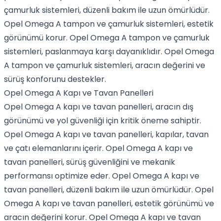
çamurluk sistemleri, düzenli bakım ile uzun ömürlüdür.
Opel Omega A tampon ve çamurluk sistemleri, estetik
görünümü korur. Opel Omega A tampon ve çamurluk
sistemleri, paslanmaya karşı dayanıklıdır. Opel Omega
A tampon ve çamurluk sistemleri, aracın değerini ve
sürüş konforunu destekler.
Opel Omega A Kapı ve Tavan Panelleri
Opel Omega A kapı ve tavan panelleri, aracın dış
görünümü ve yol güvenliği için kritik öneme sahiptir.
Opel Omega A kapı ve tavan panelleri, kapılar, tavan
ve çatı elemanlarını içerir. Opel Omega A kapı ve
tavan panelleri, sürüş güvenliğini ve mekanik
performansı optimize eder. Opel Omega A kapı ve
tavan panelleri, düzenli bakım ile uzun ömürlüdür. Opel
Omega A kapı ve tavan panelleri, estetik görünümü ve
aracın değerini korur. Opel Omega A kapı ve tavan