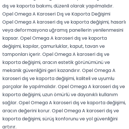
dış ve kaporta bakımı, düzenli olarak yapılmalıdır.
Opel Omega A Karoseri Dış ve Kaporta Değişimi
Opel Omega A karoseri dış ve kaporta değişimi, hasarlı
veya deformasyona uğramış panellerin yenilenmesini
kapsar. Opel Omega A karoseri dış ve kaporta
değişimi, kapılar, çamurluklar, kaput, tavan ve
tamponları içerir. Opel Omega A karoseri dış ve
kaporta değişimi, aracın estetik görünümünü ve
mekanik güvenliğini geri kazandırır. Opel Omega A
karoseri dış ve kaporta değişimi, kaliteli ve uyumlu
parçalar ile yapılmalıdır. Opel Omega A karoseri dış ve
kaporta değişimi, uzun ömürlü ve dayanıklı kullanım
sağlar. Opel Omega A karoseri dış ve kaporta değişimi,
aracın değerini korur. Opel Omega A karoseri dış ve
kaporta değişimi, sürüş konforunu ve yol güvenliğini
artırır.