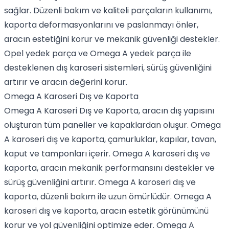
sağlar. Düzenli bakım ve kaliteli parçaların kullanımı,
kaporta deformasyonlarını ve paslanmayı önler,
aracın estetiğini korur ve mekanik güvenliği destekler.
Opel yedek parça ve Omega A yedek parça ile
desteklenen dış karoseri sistemleri, sürüş güvenliğini
artırır ve aracın değerini korur.
Omega A Karoseri Dış ve Kaporta
Omega A Karoseri Dış ve Kaporta, aracın dış yapısını
oluşturan tüm paneller ve kapaklardan oluşur. Omega
A karoseri dış ve kaporta, çamurluklar, kapılar, tavan,
kaput ve tamponları içerir. Omega A karoseri dış ve
kaporta, aracın mekanik performansını destekler ve
sürüş güvenliğini artırır. Omega A karoseri dış ve
kaporta, düzenli bakım ile uzun ömürlüdür. Omega A
karoseri dış ve kaporta, aracın estetik görünümünü
korur ve yol güvenliğini optimize eder. Omega A