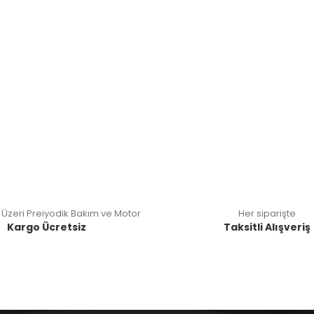
 Üzeri Preiyodik Bakım ve Motor
Her siparişte
Kargo Ücretsiz
Taksitli Alışveriş