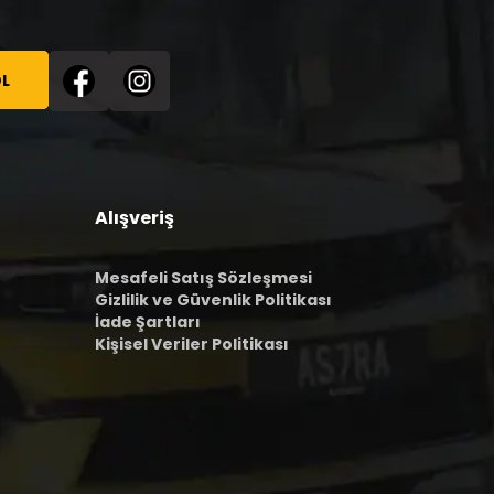
L
Alışveriş
Mesafeli Satış Sözleşmesi
Gizlilik ve Güvenlik Politikası
İade Şartları
Kişisel Veriler Politikası