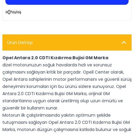
Paylaş
Ürün Detayı
Opel Antara 2.0 CDTI Kızdırma Bujisi GM Marka
dizel motorunuzun soğuk havalarda hızlı ve sorunsuz
çalışmasını sağlayan kritik bir parçadır. Opell Center olarak,
Opel Antara sahiplerinin motor performansını ve güvenli sürüş
deneyimini korumaları için bu ürünü sizlere sunuyoruz. Opel
Antara 2.0 CDTI Kızdırma Bujisi GM Marka, orijinal GM
standartlarına uygun olarak üretilmiş olup uzun ömürlü ve
güvenilir bir kullanım sunar.
Motorun ilk çalıştırılmasında yakıtın optimum şekilde
tutuşmasını sağlayan Opel Antara 2.0 CDTI Kızdırma Bujisi GM
Marka, motorun düzgün çalışmasına katkıda bulunur ve soğuk