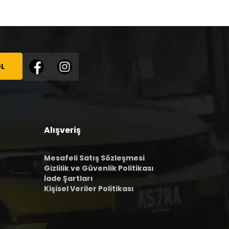
L
Alışveriş
Mesafeli Satış Sözleşmesi
Gizlilik ve Güvenlik Politikası
İade Şartları
Kişisel Veriler Politikası