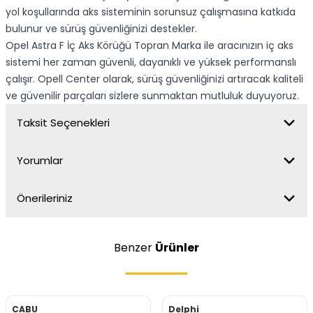
yol koşullarında aks sisteminin sorunsuz çalışmasına katkıda
bulunur ve sürüş güvenliğinizi destekler.
Opel Astra F İç Aks Körüğü Topran Marka ile aracınızın iç aks
sistemi her zaman güvenli, dayanıklı ve yüksek performanslı
çalışır. Opell Center olarak, sürüş güvenliğinizi artıracak kaliteli
ve güvenilir parçaları sizlere sunmaktan mutluluk duyuyoruz.
Taksit Seçenekleri
Yorumlar
Önerileriniz
Benzer
Ürünler
CABU
Delphi