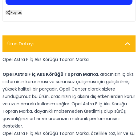
Paylaş
Ürün Detayı
Opel Astra F İç Aks Körüğü Topran Marka
Opel Astra F İç Aks Körüğü Topran Marka
, aracınızın iç aks
sisteminin korunması ve sorunsuz çalışması için geliştirilmiş
yüksek kaliteli bir parçadır. Opell Center olarak sizlere
sunduğumuz bu ürün, aracınızın iç aksını dış etkenlerden korur
ve uzun ömürlü kullanım sağlar. Opel Astra F İç Aks Körüğü
Topran Marka, dayanıklı malzemeden üretilmiş olup sürüş
güvenliğinizi artırır ve aracınızın mekanik performansını
destekler.
Opel Astra F İç Aks Körüğü Topran Marka, özellikle toz, kir ve su