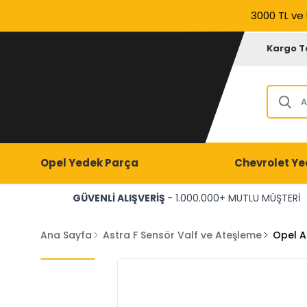
3000 TL ve 
Kargo T
Opel Yedek Parça
Chevrolet Ye
GÜVENLİ ALIŞVERİŞ
- 1.000.000+ MUTLU MÜŞTERİ
Ana Sayfa
Astra F Sensör Valf ve Ateşleme
Opel A