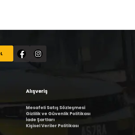
L
Alışveriş
Mesafeli Satış Sözleşmesi
Gizlilik ve Güvenlik Politikası
İade Şartları
Kişisel Veriler Politikası