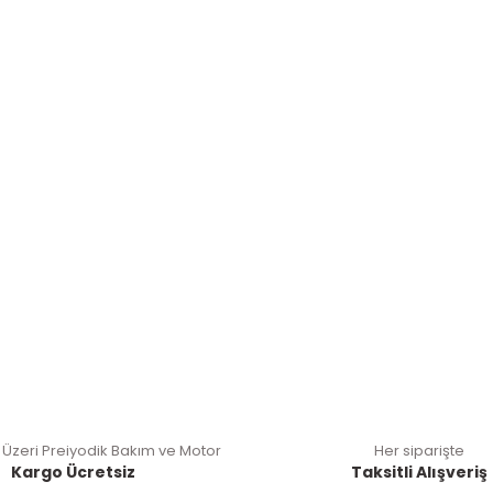
 Üzeri Preiyodik Bakım ve Motor
Her siparişte
Kargo Ücretsiz
Taksitli Alışveriş