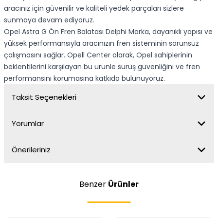
aracınız için güvenilir ve kaliteli yedek parçaları sizlere
sunmaya devam ediyoruz.
Opel Astra G Ön Fren Balatası Delphi Marka, dayanıklı yapısı ve
yüksek performansıyla aracınızın fren sisteminin sorunsuz
çalışmasını sağlar. Opell Center olarak, Opel sahiplerinin
beklentilerini karşılayan bu ürünle sürüş güvenliğini ve fren
performansını korumasına katkıda bulunuyoruz.
Taksit Seçenekleri
Yorumlar
Önerileriniz
Benzer
Ürünler