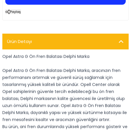
Paylaş
Ürün Detayı
Opel Astra G Ön Fren Balatası Delphi Marka
Opel Astra G Ön Fren Balatası Delphi Marka, aracınızın fren
performansını artırmak ve güvenli sürüş sağlamak için
tasarlanmış yüksek kaliteli bir üründür. Opell Center olarak
Opel sahiplerinin güvenle tercih edebileceği bu ön fren
balatası, Delphi markasının kalite güvencesi ile üretilmiş olup
uzun ömürlü kullanım sunar. Opel Astra G Ön Fren Balatası
Delphi Marka, dayanıklı yapısı ve yüksek sürtünme katsayısı ile
fren mesafesini kısaltır ve aracınızın güvenliğini artırır.
Bu ürün, ani fren durumlarında yüksek performans gösterir ve