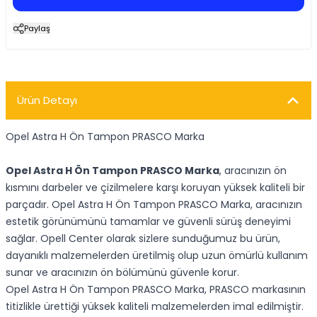
Paylaş
Ürün Detayı
Opel Astra H Ön Tampon PRASCO Marka
Opel Astra H Ön Tampon PRASCO Marka
, aracınızın ön
kısmını darbeler ve çizilmelere karşı koruyan yüksek kaliteli bir
parçadır. Opel Astra H Ön Tampon PRASCO Marka, aracınızın
estetik görünümünü tamamlar ve güvenli sürüş deneyimi
sağlar. Opell Center olarak sizlere sunduğumuz bu ürün,
dayanıklı malzemelerden üretilmiş olup uzun ömürlü kullanım
sunar ve aracınızın ön bölümünü güvenle korur.
Opel Astra H Ön Tampon PRASCO Marka, PRASCO markasının
titizlikle ürettiği yüksek kaliteli malzemelerden imal edilmiştir.