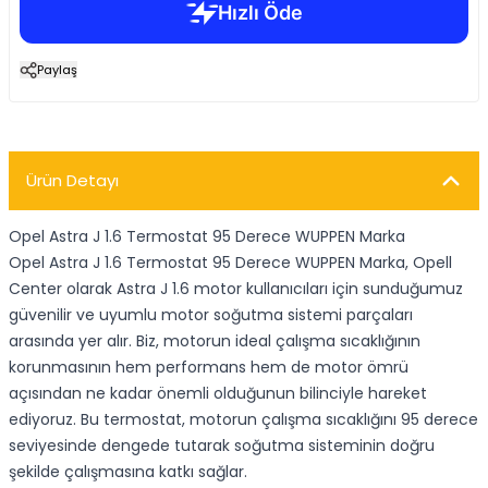
Paylaş
Ürün Detayı
Opel Astra J 1.6 Termostat 95 Derece WUPPEN Marka
Opel Astra J 1.6 Termostat 95 Derece WUPPEN Marka, Opell
Center olarak Astra J 1.6 motor kullanıcıları için sunduğumuz
güvenilir ve uyumlu motor soğutma sistemi parçaları
arasında yer alır. Biz, motorun ideal çalışma sıcaklığının
korunmasının hem performans hem de motor ömrü
açısından ne kadar önemli olduğunun bilinciyle hareket
ediyoruz. Bu termostat, motorun çalışma sıcaklığını 95 derece
seviyesinde dengede tutarak soğutma sisteminin doğru
şekilde çalışmasına katkı sağlar.