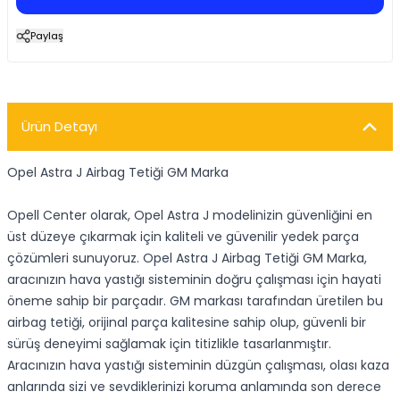
Paylaş
Ürün Detayı
Opel Astra J Airbag Tetiği GM Marka
Opell Center olarak, Opel Astra J modelinizin güvenliğini en
üst düzeye çıkarmak için kaliteli ve güvenilir yedek parça
çözümleri sunuyoruz. Opel Astra J Airbag Tetiği GM Marka,
aracınızın hava yastığı sisteminin doğru çalışması için hayati
öneme sahip bir parçadır. GM markası tarafından üretilen bu
airbag tetiği, orijinal parça kalitesine sahip olup, güvenli bir
sürüş deneyimi sağlamak için titizlikle tasarlanmıştır.
Aracınızın hava yastığı sisteminin düzgün çalışması, olası kaza
anlarında sizi ve sevdiklerinizi koruma anlamında son derece