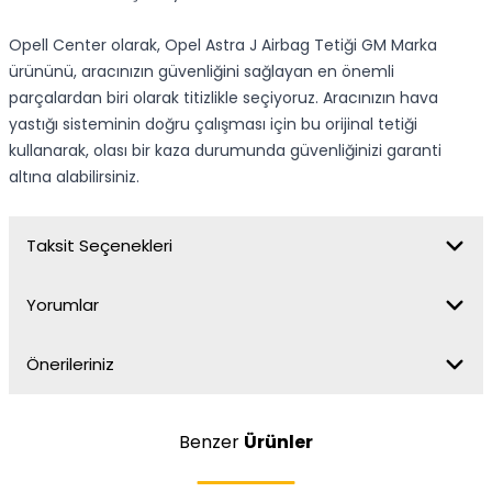
Opell Center olarak, Opel Astra J Airbag Tetiği GM Marka
ürününü, aracınızın güvenliğini sağlayan en önemli
parçalardan biri olarak titizlikle seçiyoruz. Aracınızın hava
yastığı sisteminin doğru çalışması için bu orijinal tetiği
kullanarak, olası bir kaza durumunda güvenliğinizi garanti
altına alabilirsiniz.
Taksit Seçenekleri
Yorumlar
Önerileriniz
Benzer
Ürünler