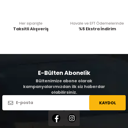
Her siparişte
Havale ve EFT Ödemelerinde
Taksitli Alışveriş
%5 Ekstra İndirim
E-Bülten Abonelik
Bültenimize abone olarak
kampanyalarımızdan ilk siz haberdar
olabilirsiniz.
KAYDOL