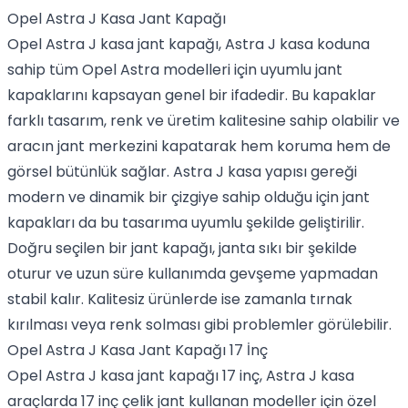
Opel Astra J Kasa Jant Kapağı
Opel Astra J kasa jant kapağı, Astra J kasa koduna
sahip tüm Opel Astra modelleri için uyumlu jant
kapaklarını kapsayan genel bir ifadedir. Bu kapaklar
farklı tasarım, renk ve üretim kalitesine sahip olabilir ve
aracın jant merkezini kapatarak hem koruma hem de
görsel bütünlük sağlar. Astra J kasa yapısı gereği
modern ve dinamik bir çizgiye sahip olduğu için jant
kapakları da bu tasarıma uyumlu şekilde geliştirilir.
Doğru seçilen bir jant kapağı, janta sıkı bir şekilde
oturur ve uzun süre kullanımda gevşeme yapmadan
stabil kalır. Kalitesiz ürünlerde ise zamanla tırnak
kırılması veya renk solması gibi problemler görülebilir.
Opel Astra J Kasa Jant Kapağı 17 İnç
Opel Astra J kasa jant kapağı 17 inç, Astra J kasa
araçlarda 17 inç çelik jant kullanan modeller için özel