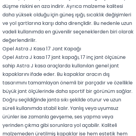
düşme riskini en aza indirir. Ayrıca malzeme kalitesi
daha yüksek olduğu için güneş ışığı, sıcaklık değişimleri
ve yol şartlarına karşı daha dirençlidir. Bu nedenle uzun
vadeli kullanımda en güvenilir seçeneklerden biri olarak
değerlendirilir.
Opel Astra J Kasa 17 Jant Kapağı
Opel Astra J kasa 17 jant kapağı, 17 inç jant ölçüsüne
sahip Astra J kasa araçlarda kullanılan genel jant
kapaklarını ifade eder. Bu kapaklar aracın dış
tasarımını tamamlayan önemli bir parçadır ve özellikle
büyük jant ölçülerinde daha sportif bir görünüm sağlar.
Doğru seçildiğinde janta sıkı şekilde oturur ve uzun
süreli kullanımda stabil kalır. Yanlış veya uyumsuz
ürünler ise zamanla gevşeme, ses yapma veya
yerinden çıkma gibi sorunlara yol açabilir. Kaliteli
malzemeden üretilmiş kapaklar ise hem estetik hem