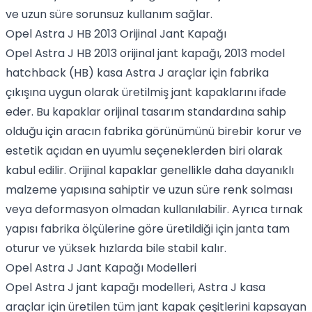
ve uzun süre sorunsuz kullanım sağlar.
Opel Astra J HB 2013 Orijinal Jant Kapağı
Opel Astra J HB 2013 orijinal jant kapağı, 2013 model
hatchback (HB) kasa Astra J araçlar için fabrika
çıkışına uygun olarak üretilmiş jant kapaklarını ifade
eder. Bu kapaklar orijinal tasarım standardına sahip
olduğu için aracın fabrika görünümünü birebir korur ve
estetik açıdan en uyumlu seçeneklerden biri olarak
kabul edilir. Orijinal kapaklar genellikle daha dayanıklı
malzeme yapısına sahiptir ve uzun süre renk solması
veya deformasyon olmadan kullanılabilir. Ayrıca tırnak
yapısı fabrika ölçülerine göre üretildiği için janta tam
oturur ve yüksek hızlarda bile stabil kalır.
Opel Astra J Jant Kapağı Modelleri
Opel Astra J jant kapağı modelleri, Astra J kasa
araçlar için üretilen tüm jant kapak çeşitlerini kapsayan