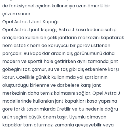
de fonksiyonel açıdan kullanıcıya uzun ömürlü bir
çözüm sunar.
Opel Astra J Jant Kapağı
Opel Astra J jant kapağı, Astra J kasa koduna sahip
araçlarda kullanılan çelik jantların merkezini kapatarak
hem estetik hem de koruyucu bir görev üstlenen
parçadır. Bu kapaklar aracın dış görünümünü daha
modern ve sportif hale getirirken aynı zamanda jant
göbeğini toz, çamur, su ve taş gibi dış etkenlere karşı
korur. Özellikle günlük kullanımda yol şartlarının
oluşturduğu kirlenme ve darbelere karşı jant
merkezinin daha temiz kalmasını sağlar. Opel Astra J
modellerinde kullanılan jant kapakları kasa yapısına
göre farklı tasarımlarda üretilir ve bu nedenle doğru
ürün seçimi büyük önem taşır. Uyumlu olmayan
kapaklar tam oturmaz, zamanla gevşeyebilir veya