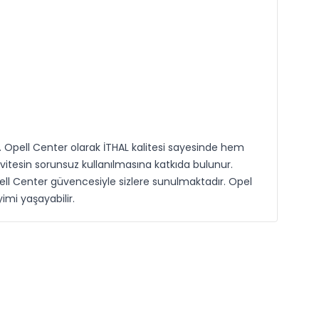
ar. Opell Center olarak İTHAL kalitesi sayesinde hem
vitesin sorunsuz kullanılmasına katkıda bulunur.
ell Center güvencesiyle sizlere sunulmaktadır. Opel
imi yaşayabilir.