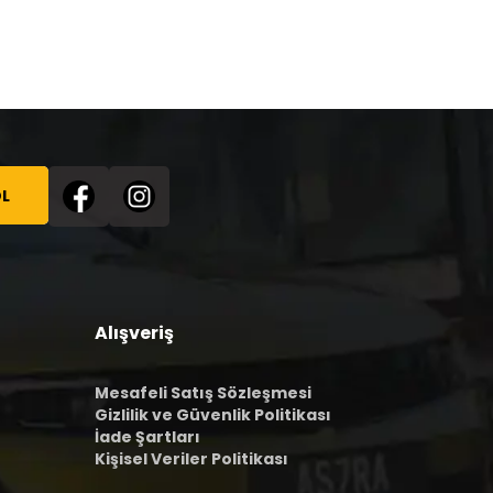
L
Alışveriş
Mesafeli Satış Sözleşmesi
Gizlilik ve Güvenlik Politikası
İade Şartları
Kişisel Veriler Politikası