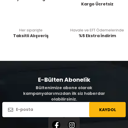
Kargo Ücretsiz
Her siparişte
Havale ve EFT Ödemelerinde
Taksitli Alışveriş
%5 Ekstra İndirim
E-Bülten Abonelik
Bültenimize abone olarak
kampanyalarımızdan ilk siz haberdar
olabilirsiniz.
KAYDOL