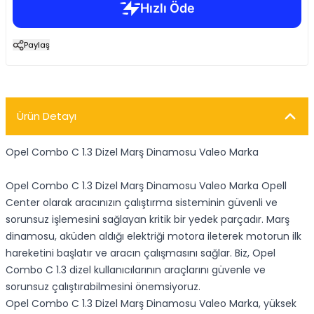
Paylaş
Ürün Detayı
Opel Combo C 1.3 Dizel Marş Dinamosu Valeo Marka
Opel Combo C 1.3 Dizel Marş Dinamosu Valeo Marka Opell
Center olarak aracınızın çalıştırma sisteminin güvenli ve
sorunsuz işlemesini sağlayan kritik bir yedek parçadır. Marş
dinamosu, aküden aldığı elektriği motora ileterek motorun ilk
hareketini başlatır ve aracın çalışmasını sağlar. Biz, Opel
Combo C 1.3 dizel kullanıcılarının araçlarını güvenle ve
sorunsuz çalıştırabilmesini önemsiyoruz.
Opel Combo C 1.3 Dizel Marş Dinamosu Valeo Marka, yüksek