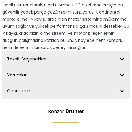
Opell Center olarak, Opel Combo C 1.3 dizel aracınız için en
güvenilir yedek parça çözümlerini sunuyoruz. Continental
marka klimalı V kayışı, aracınızın motor sistemine mükemmel
uyum sağlar ve yüksek performansla çalışmasını destekler. Bu
V kayışı, aracınızın klima sistemi ve motor bileşenlerinin
düzgün çalışmasına katkıda bulunur, böylece hem konforlu
hem de verimli bir sürüş deneyimi sağlar.
Taksit Seçenekleri
Yorumlar
Önerileriniz
Benzer
Ürünler