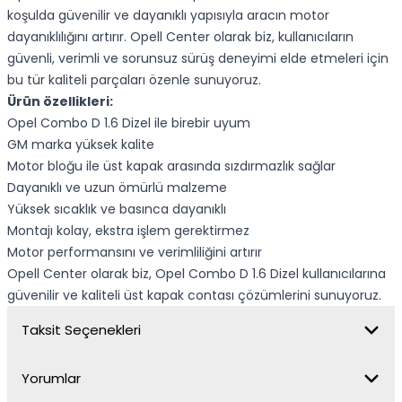
koşulda güvenilir ve dayanıklı yapısıyla aracın motor
dayanıklılığını artırır. Opell Center olarak biz, kullanıcıların
güvenli, verimli ve sorunsuz sürüş deneyimi elde etmeleri için
bu tür kaliteli parçaları özenle sunuyoruz.
Ürün özellikleri:
Opel Combo D 1.6 Dizel ile birebir uyum
GM marka yüksek kalite
Motor bloğu ile üst kapak arasında sızdırmazlık sağlar
Dayanıklı ve uzun ömürlü malzeme
Yüksek sıcaklık ve basınca dayanıklı
Montajı kolay, ekstra işlem gerektirmez
Motor performansını ve verimliliğini artırır
Opell Center olarak biz, Opel Combo D 1.6 Dizel kullanıcılarına
güvenilir ve kaliteli üst kapak contası çözümlerini sunuyoruz.
Taksit Seçenekleri
Yorumlar