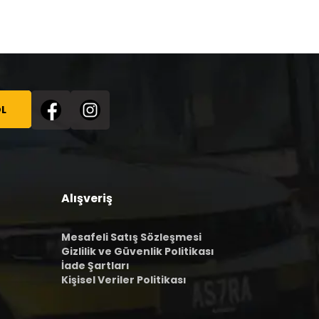
L
Alışveriş
Mesafeli Satış Sözleşmesi
Gizlilik ve Güvenlik Politikası
İade Şartları
Kişisel Veriler Politikası