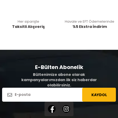
Her siparişte
Havale ve EFT Ödemelerinde
Taksitli Alışveriş
%5 Ekstra İndirim
E-Bülten Abonelik
Bültenimize abone olarak
kampanyalarımızdan ilk siz haberdar
olabilirsiniz.
KAYDOL