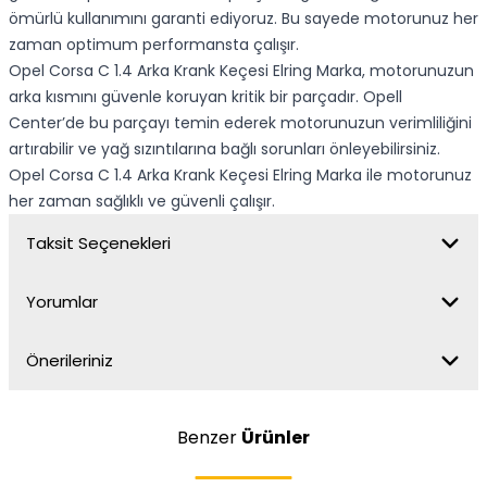
ömürlü kullanımını garanti ediyoruz. Bu sayede motorunuz her
zaman optimum performansta çalışır.
Opel Corsa C 1.4 Arka Krank Keçesi Elring Marka, motorunuzun
arka kısmını güvenle koruyan kritik bir parçadır. Opell
Center’de bu parçayı temin ederek motorunuzun verimliliğini
artırabilir ve yağ sızıntılarına bağlı sorunları önleyebilirsiniz.
Opel Corsa C 1.4 Arka Krank Keçesi Elring Marka ile motorunuz
her zaman sağlıklı ve güvenli çalışır.
Taksit Seçenekleri
Yorumlar
Önerileriniz
Benzer
Ürünler