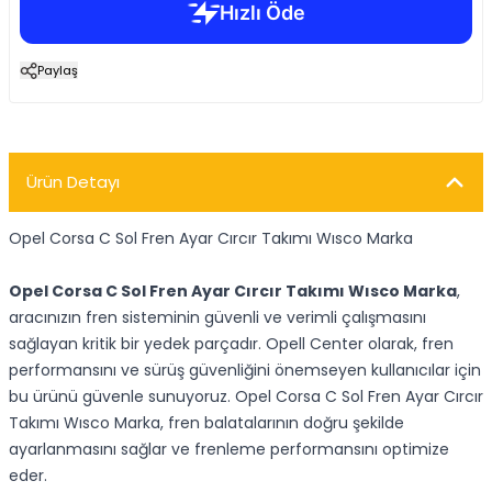
Paylaş
Ürün Detayı
Opel Corsa C Sol Fren Ayar Cırcır Takımı Wısco Marka
Opel Corsa C Sol Fren Ayar Cırcır Takımı Wısco Marka
,
aracınızın fren sisteminin güvenli ve verimli çalışmasını
sağlayan kritik bir yedek parçadır. Opell Center olarak, fren
performansını ve sürüş güvenliğini önemseyen kullanıcılar için
bu ürünü güvenle sunuyoruz. Opel Corsa C Sol Fren Ayar Cırcır
Takımı Wısco Marka, fren balatalarının doğru şekilde
ayarlanmasını sağlar ve frenleme performansını optimize
eder.