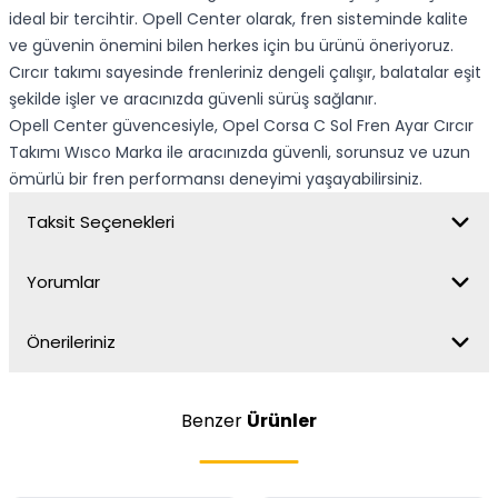
ideal bir tercihtir. Opell Center olarak, fren sisteminde kalite
ve güvenin önemini bilen herkes için bu ürünü öneriyoruz.
Cırcır takımı sayesinde frenleriniz dengeli çalışır, balatalar eşit
şekilde işler ve aracınızda güvenli sürüş sağlanır.
Opell Center güvencesiyle, Opel Corsa C Sol Fren Ayar Cırcır
Takımı Wısco Marka ile aracınızda güvenli, sorunsuz ve uzun
ömürlü bir fren performansı deneyimi yaşayabilirsiniz.
Taksit Seçenekleri
Yorumlar
Önerileriniz
Benzer
Ürünler