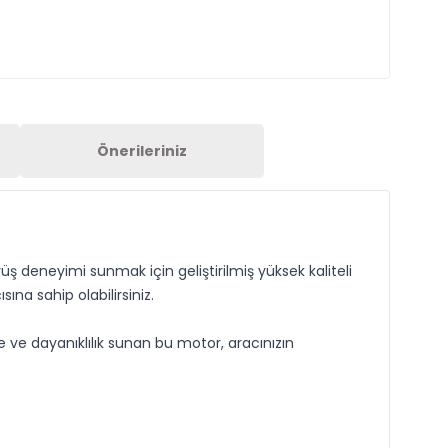
Önerileriniz
ş deneyimi sunmak için geliştirilmiş yüksek kaliteli
na sahip olabilirsiniz.
 ve dayanıklılık sunan bu motor, aracınızın