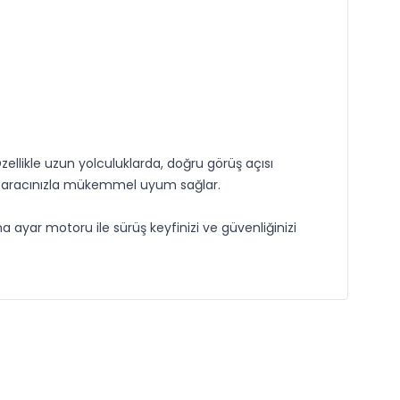
zellikle uzun yolculuklarda, doğru görüş açısı
ak, aracınızla mükemmel uyum sağlar.
 ayar motoru ile sürüş keyfinizi ve güvenliğinizi