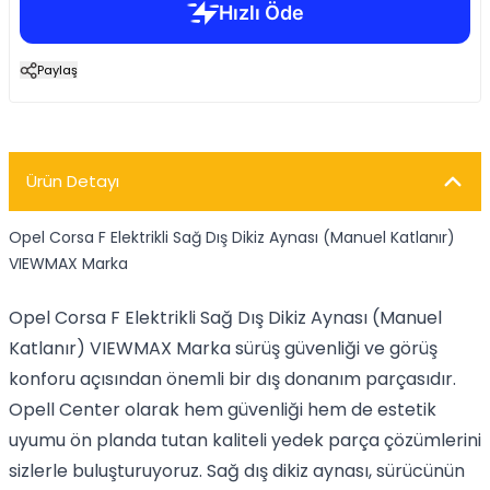
Paylaş
Ürün Detayı
Opel Corsa F Elektrikli Sağ Dış Dikiz Aynası (Manuel Katlanır)
VIEWMAX Marka
Opel Corsa F Elektrikli Sağ Dış Dikiz Aynası (Manuel
Katlanır) VIEWMAX Marka sürüş güvenliği ve görüş
konforu açısından önemli bir dış donanım parçasıdır.
Opell Center olarak hem güvenliği hem de estetik
uyumu ön planda tutan kaliteli yedek parça çözümlerini
sizlerle buluşturuyoruz. Sağ dış dikiz aynası, sürücünün