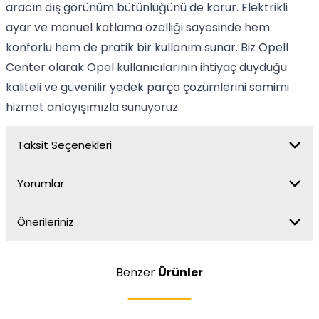
aracın dış görünüm bütünlüğünü de korur. Elektrikli
ayar ve manuel katlama özelliği sayesinde hem
konforlu hem de pratik bir kullanım sunar. Biz Opell
Center olarak Opel kullanıcılarının ihtiyaç duyduğu
kaliteli ve güvenilir yedek parça çözümlerini samimi
hizmet anlayışımızla sunuyoruz.
Taksit Seçenekleri
Yorumlar
Önerileriniz
Benzer
Ürünler