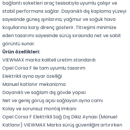
bağlantı soketleri araç tesisatıyla uyumlu çalışır ve
stabil performans sağlar. Dayanıklı dış kaplama yüzeyi
sayesinde güneş ışınlarına, yağmur ve soğuk hava
koşullarına karşı direnç gösterir. Titreşimi minimize
eden tasarımı sayesinde sürüş sırasında net ve sabit
görüntü sunar.
Ürün özellikleri:
VIEWMAX marka kaliteli üretim standardı
Opel Corsa F ile tam uyumlu tasarım
Elektrikli ayna ayar özelliği
Manuel katlanır mekanizma
Dayanıklı ve sağlam dış gövde yapısı
Net ve geniş görüş açısı sağlayan ayna camı
Kolay ve sorunsuz montaj imkanı
Opel Corsa F Elektrikli Sağ Dış Dikiz Aynası (Manuel
Katlanır) VIEWMAX Marka sürüş güvenliğini artırırken