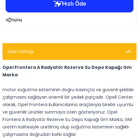
Paylaş
Ürün Detayı
Opel Frontera A Radyatör Rezerve Su Depo Kapağı Gm
Marka
motor soğutma sisteminin doğru basınçta ve güvenli şekilde
çalışmasını sağlayan önemli bir yedek parçadır. Opell Center
olarak, Opel Frontera kullanıcılarına araçlarıyla birebir uyumlu
ve güvenilir ürünler sunmaya özen gösteriyoruz. Opel
Frontera A Radyatör Rezerve Su Depo Kapağı Gm Marka, GM
üretim kalitesiyle üretilmiş olup soğutma sisteminin sağlıklı
çalışmasına doğrudan katkı sağlar.