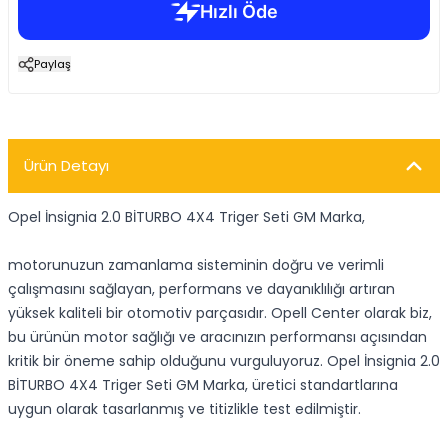
Paylaş
Ürün Detayı
Opel İnsignia 2.0 BİTURBO 4X4 Triger Seti GM Marka,
motorunuzun zamanlama sisteminin doğru ve verimli
çalışmasını sağlayan, performans ve dayanıklılığı artıran
yüksek kaliteli bir otomotiv parçasıdır. Opell Center olarak biz,
bu ürünün motor sağlığı ve aracınızın performansı açısından
kritik bir öneme sahip olduğunu vurguluyoruz. Opel İnsignia 2.0
BİTURBO 4X4 Triger Seti GM Marka, üretici standartlarına
uygun olarak tasarlanmış ve titizlikle test edilmiştir.