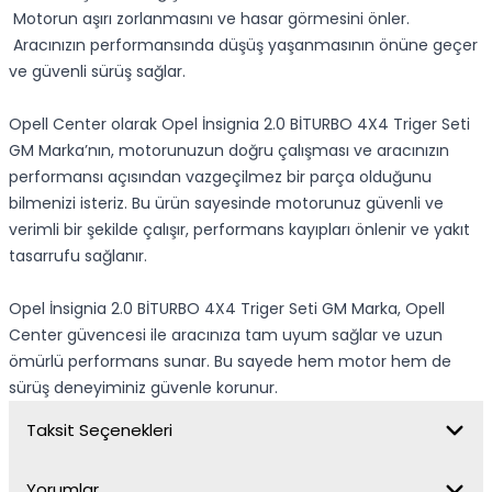
Motorun aşırı zorlanmasını ve hasar görmesini önler.
Aracınızın performansında düşüş yaşanmasının önüne geçer
ve güvenli sürüş sağlar.
Opell Center olarak Opel İnsignia 2.0 BİTURBO 4X4 Triger Seti
GM Marka’nın, motorunuzun doğru çalışması ve aracınızın
performansı açısından vazgeçilmez bir parça olduğunu
bilmenizi isteriz. Bu ürün sayesinde motorunuz güvenli ve
verimli bir şekilde çalışır, performans kayıpları önlenir ve yakıt
tasarrufu sağlanır.
Opel İnsignia 2.0 BİTURBO 4X4 Triger Seti GM Marka, Opell
Center güvencesi ile aracınıza tam uyum sağlar ve uzun
ömürlü performans sunar. Bu sayede hem motor hem de
sürüş deneyiminiz güvenle korunur.
Taksit Seçenekleri
Yorumlar