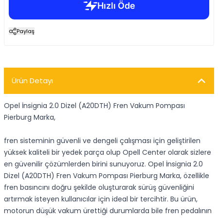
Paylaş
Ürün Detayı
Opel İnsignia 2.0 Dizel (A20DTH) Fren Vakum Pompası
Pierburg Marka,
fren sisteminin güvenli ve dengeli çalışması için geliştirilen
yüksek kaliteli bir yedek parça olup Opell Center olarak sizlere
en güvenilir çözümlerden birini sunuyoruz. Opel İnsignia 2.0
Dizel (A20DTH) Fren Vakum Pompası Pierburg Marka, özellikle
fren basıncını doğru şekilde oluşturarak sürüş güvenliğini
artırmak isteyen kullanıcılar için ideal bir tercihtir. Bu ürün,
motorun düşük vakum ürettiği durumlarda bile fren pedalının