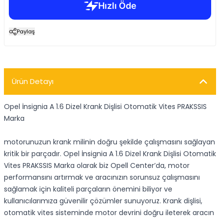
Paylaş
Ürün Detayı
Opel İnsignia A 1.6 Dizel Krank Dişlisi Otomatik Vites PRAKSSIS
Marka
motorunuzun krank milinin doğru şekilde çalışmasını sağlayan
kritik bir parçadır. Opel İnsignia A 1.6 Dizel Krank Dişlisi Otomatik
Vites PRAKSSIS Marka olarak biz Opell Center’da, motor
performansını artırmak ve aracınızın sorunsuz çalışmasını
sağlamak için kaliteli parçaların önemini biliyor ve
kullanıcılarımıza güvenilir çözümler sunuyoruz. Krank dişlisi,
otomatik vites sisteminde motor devrini doğru ileterek aracın