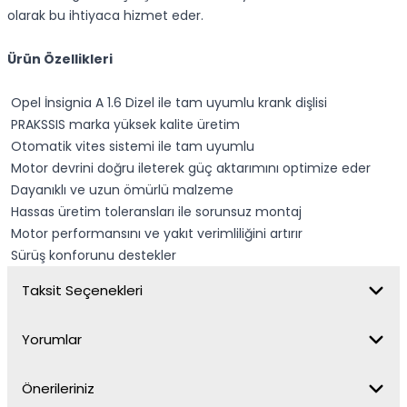
olarak bu ihtiyaca hizmet eder.
Ürün Özellikleri
Opel İnsignia A 1.6 Dizel ile tam uyumlu krank dişlisi
PRAKSSIS marka yüksek kalite üretim
Otomatik vites sistemi ile tam uyumlu
Motor devrini doğru ileterek güç aktarımını optimize eder
Dayanıklı ve uzun ömürlü malzeme
Hassas üretim toleransları ile sorunsuz montaj
Motor performansını ve yakıt verimliliğini artırır
Sürüş konforunu destekler
Taksit Seçenekleri
Yorumlar
Önerileriniz