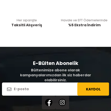
Her siparişte
Havale ve EFT Ödemelerinde
Taksitli Alışveriş
%5 Ekstra İndirim
E-Bülten Abonelik
Bültenimize abone olarak
kampanyalarımızdan ilk siz haberdar
olabilirsiniz.
KAYDOL