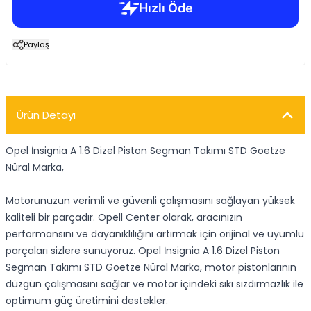
Paylaş
Ürün Detayı
Opel İnsignia A 1.6 Dizel Piston Segman Takımı STD Goetze
Nüral Marka,
Motorunuzun verimli ve güvenli çalışmasını sağlayan yüksek
kaliteli bir parçadır. Opell Center olarak, aracınızın
performansını ve dayanıklılığını artırmak için orijinal ve uyumlu
parçaları sizlere sunuyoruz. Opel İnsignia A 1.6 Dizel Piston
Segman Takımı STD Goetze Nüral Marka, motor pistonlarının
düzgün çalışmasını sağlar ve motor içindeki sıkı sızdırmazlık ile
optimum güç üretimini destekler.