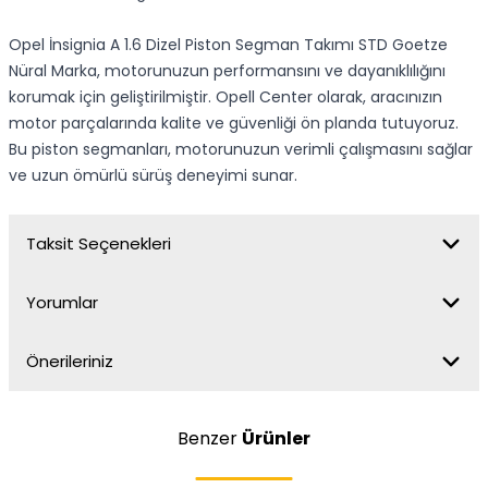
Opel İnsignia A 1.6 Dizel Piston Segman Takımı STD Goetze
Nüral Marka, motorunuzun performansını ve dayanıklılığını
korumak için geliştirilmiştir. Opell Center olarak, aracınızın
motor parçalarında kalite ve güvenliği ön planda tutuyoruz.
Bu piston segmanları, motorunuzun verimli çalışmasını sağlar
ve uzun ömürlü sürüş deneyimi sunar.
Taksit Seçenekleri
Yorumlar
Önerileriniz
Benzer
Ürünler