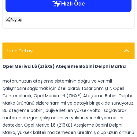
Paylaş
Ürün Detayı
Opel Meriva 1.6 (Z16XE) Ateşleme Bobini Delphi Marka
motorunuzun ateşleme sisteminin doğru ve verimli
çalışmasını sağlamak için özel olarak tasarlanmıştır. Opell
Center olarak, Opel Meriva 1.6 (Z16XE) Ateşleme Bobini Delphi
Marka ürününü sizlere samimi ve detaylı bir şekilde sunuyoruz.
Bu ateşleme bobini, bujiye iletilen yüksek voltajı sağlayarak
motorun düzgün çalışmasını ve yakıtın verimli yanmasını
destekler. Opel Meriva 1.6 (Z16XE) Ateşleme Bobini Delphi
Marka, yüksek kaliteli malzemeden üretilmiş olup uzun ömürlü