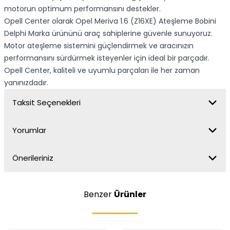
motorun optimum performansını destekler.
Opell Center olarak Opel Meriva 1.6 (Z16XE) Ateşleme Bobini
Delphi Marka ürününü araç sahiplerine güvenle sunuyoruz.
Motor ateşleme sistemini güçlendirmek ve aracınızın
performansını sürdürmek isteyenler için ideal bir parçadır.
Opell Center, kaliteli ve uyumlu parçaları ile her zaman
yanınızdadır.
Taksit Seçenekleri
Yorumlar
Önerileriniz
Benzer
Ürünler