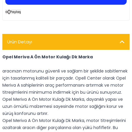
Paylaş
Ürün Detayı
Opel Meriva A Ön Motor Kulağı Dk Marka
aracınızın motorunu güvenli ve sağlam bir şekilde sabitlemek
için tasarlanmış kaliteli bir parçadır. Opell Center olarak Opel
Meriva A sahiplerinin araç performansını artırmak ve motor
titreşimlerini minimuma indirmek için bu ürünü sunuyoruz.
Opel Meriva A Ön Motor Kulağı Dk Marka, dayanıklı yapısı ve
uzun ömürlü malzemesi sayesinde motor sağlığını korur ve
sürüş konforunu artırır.
Opel Meriva A Ön Motor Kulağı Dk Marka, motor titreşimlerini
azaltarak aracın diğer parçalarına olan yükü hafifletir. Bu