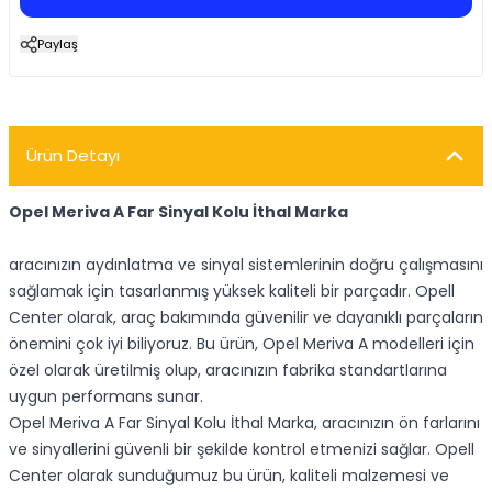
Paylaş
Ürün Detayı
Opel Meriva A Far Sinyal Kolu İthal Marka
aracınızın aydınlatma ve sinyal sistemlerinin doğru çalışmasını
sağlamak için tasarlanmış yüksek kaliteli bir parçadır. Opell
Center olarak, araç bakımında güvenilir ve dayanıklı parçaların
önemini çok iyi biliyoruz. Bu ürün, Opel Meriva A modelleri için
özel olarak üretilmiş olup, aracınızın fabrika standartlarına
uygun performans sunar.
Opel Meriva A Far Sinyal Kolu İthal Marka, aracınızın ön farlarını
ve sinyallerini güvenli bir şekilde kontrol etmenizi sağlar. Opell
Center olarak sunduğumuz bu ürün, kaliteli malzemesi ve