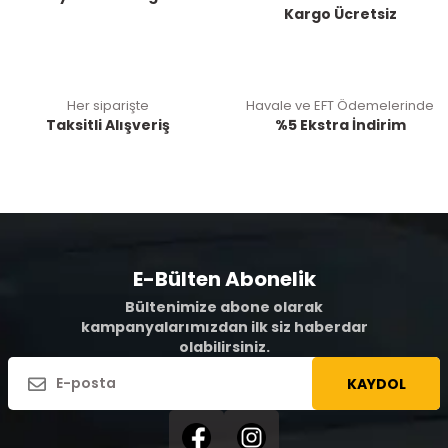
Kargo Ücretsiz
Her siparişte
Havale ve EFT Ödemelerinde
Taksitli Alışveriş
%5 Ekstra İndirim
E-Bülten Abonelik
Bültenimize abone olarak
kampanyalarımızdan ilk siz haberdar
olabilirsiniz.
KAYDOL