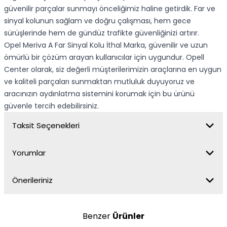
güvenilir parçalar sunmayı önceliğimiz haline getirdik. Far ve
sinyal kolunun sağlam ve doğru çalışması, hem gece
sürüşlerinde hem de gündüz trafikte güvenliğinizi artırır.
Opel Meriva A Far Sinyal Kolu İthal Marka, güvenilir ve uzun
ömürlü bir çözüm arayan kullanıcılar için uygundur. Opell
Center olarak, siz değerli müşterilerimizin araçlarına en uygun
ve kaliteli parçaları sunmaktan mutluluk duyuyoruz ve
aracınızın aydınlatma sistemini korumak için bu ürünü
güvenle tercih edebilirsiniz.
Taksit Seçenekleri
Yorumlar
Önerileriniz
Benzer
Ürünler