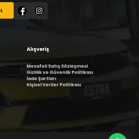
L
Alışveriş
Mesafeli Satış Sözleşmesi
Gizlilik ve Güvenlik Politikası
İade Şartları
Kişisel Veriler Politikası