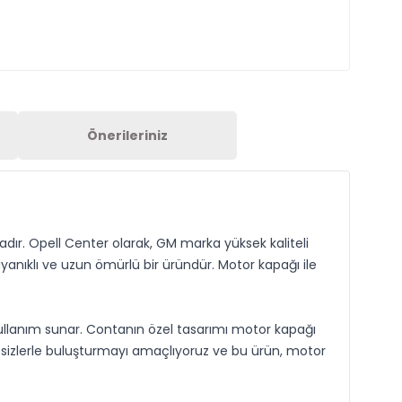
Önerileriniz
adır. Opell Center olarak, GM marka yüksek kaliteli
yanıklı ve uzun ömürlü bir üründür. Motor kapağı ile
ullanım sunar. Contanın özel tasarımı motor kapağı
ı sizlerle buluşturmayı amaçlıyoruz ve bu ürün, motor