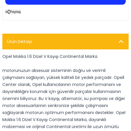
Paylaş
Ürün Detayı
Opel Mokka 1.6 Dizel V Kayışı Continental Marka
motorunuzun aksesuar sisteminin doğru ve verimli
çalışmasını sağlayan, yüksek kaliteli bir yedek parçadır. Opell
Center olarak, Opel kullanıcılarının motor performansını ve
dayanıklılığını korumak için güvenilir parçalar kullanmasının
önemini biliyoruz. Bu V kayışı, alternatör, su pompası ve diğer
motor aksesuarlarının senkronize şekilde çalışmasını
sağlayarak motorun optimum performansını destekler. Opel
Mokka 1.6 Dizel V Kayışı Continental Marka, dayanıklı
malzemesi ve orijinal Continental üretimi ile uzun ömürlü