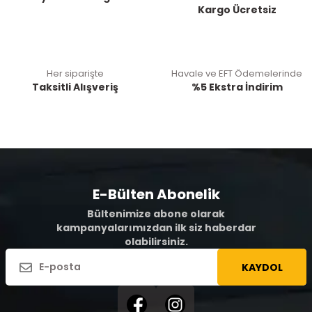
Kargo Ücretsiz
Her siparişte
Havale ve EFT Ödemelerinde
Taksitli Alışveriş
%5 Ekstra İndirim
E-Bülten Abonelik
Bültenimize abone olarak
kampanyalarımızdan ilk siz haberdar
olabilirsiniz.
KAYDOL