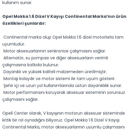
kullanım sunar.
Opel Mokka 1.6 Dizel V Kayışı Continental Marka’nın ürün
özellikleri şunlardır:
Continental marka olup Opel Mokka 1.6 dizel motorlarla tam
uyumludur.
Motor aksesuarlarının senkronize çalışmasını sağlar.
Alternatör, su pompası ve diğer aksesuarların verimli
çalışmasına katkıda bulunur.
Dayanıklı ve yüksek kaliteli malzemeden üretilmiştir.
Montajı kolaydır ve motor sistemi ile tam uyum gösterir.
Şehir içi ve uzun yol kullanımlarında üstün dayanıklılık sunar.
Motor performansını koruyarak aksesuar sisteminin sorunsuz
çalışmasını sağlar.
Opell Center olarak, V kayışının motorun aksesuar sisteminde
kritik bir rol oynadığını biliyoruz. Opel Mokka 1.6 Dizel V Kayışı
Continental Marka, motor aksesuarlarının uyumlu çalışmasını