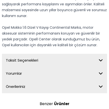
sağlayarak performans kayıplarını ve aşınmaları önler. Kaliteli
malzemesi sayesinde uzun yıllar boyunca güvenli ve sorunsuz
kullanım sunar.
Opel Mokka 1.6 Dizel V Kayışı Continental Marka, motor
aksesuar sisteminin performansını koruyan ve güvenilir bir
yedek parçadır. Opell Center olarak sunduğumuz bu ürün,
Opel kullanıcıları için dayanıklı ve kaliteli bir çözüm sunar.
Taksit Seçenekleri
Yorumlar
Önerileriniz
Benzer
Ürünler