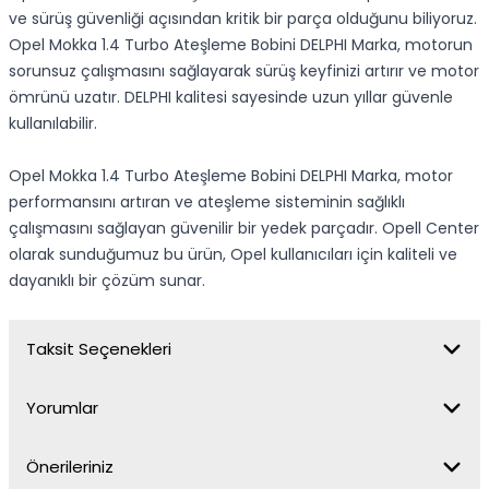
ve sürüş güvenliği açısından kritik bir parça olduğunu biliyoruz.
Opel Mokka 1.4 Turbo Ateşleme Bobini DELPHI Marka, motorun
sorunsuz çalışmasını sağlayarak sürüş keyfinizi artırır ve motor
ömrünü uzatır. DELPHI kalitesi sayesinde uzun yıllar güvenle
kullanılabilir.
Opel Mokka 1.4 Turbo Ateşleme Bobini DELPHI Marka, motor
performansını artıran ve ateşleme sisteminin sağlıklı
çalışmasını sağlayan güvenilir bir yedek parçadır. Opell Center
olarak sunduğumuz bu ürün, Opel kullanıcıları için kaliteli ve
dayanıklı bir çözüm sunar.
Taksit Seçenekleri
Yorumlar
Önerileriniz