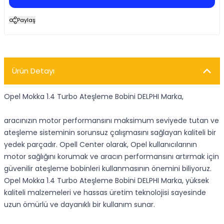
Paylaş
Ürün Detayı
Opel Mokka 1.4 Turbo Ateşleme Bobini DELPHI Marka,
aracınızın motor performansını maksimum seviyede tutan ve
ateşleme sisteminin sorunsuz çalışmasını sağlayan kaliteli bir
yedek parçadır. Opell Center olarak, Opel kullanıcılarının
motor sağlığını korumak ve aracın performansını artırmak için
güvenilir ateşleme bobinleri kullanmasının önemini biliyoruz.
Opel Mokka 1.4 Turbo Ateşleme Bobini DELPHI Marka, yüksek
kaliteli malzemeleri ve hassas üretim teknolojisi sayesinde
uzun ömürlü ve dayanıklı bir kullanım sunar.