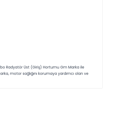
Turbo Radyatör Üst (Giriş) Hortumu Gm Marka ile
arka, motor sağlığını korumaya yardımcı olan ve