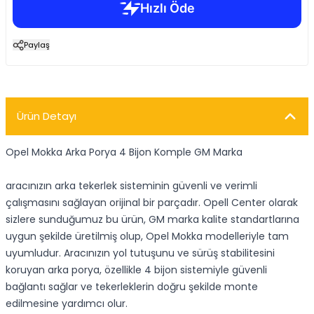
Paylaş
Ürün Detayı
Opel Mokka Arka Porya 4 Bijon Komple GM Marka
aracınızın arka tekerlek sisteminin güvenli ve verimli
çalışmasını sağlayan orijinal bir parçadır. Opell Center olarak
sizlere sunduğumuz bu ürün, GM marka kalite standartlarına
uygun şekilde üretilmiş olup, Opel Mokka modelleriyle tam
uyumludur. Aracınızın yol tutuşunu ve sürüş stabilitesini
koruyan arka porya, özellikle 4 bijon sistemiyle güvenli
bağlantı sağlar ve tekerleklerin doğru şekilde monte
edilmesine yardımcı olur.