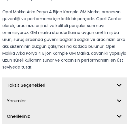
Opel Mokka Arka Porya 4 Bijon Komple GM Marka, aracınızın
güvenliği ve performansı için kritik bir parçadır. Opell Center
olarak, aracınıza orijinal ve kaliteli parçalar sunmayı
önemsiyoruz. GM marka standartlarına uygun üretilmiş bu
ürün, sürüş sırasında güvenli bağlantı sağlar ve aracınızın arka
aks sisteminin düzgün çalışmasına katkıda bulunur. Opel
Mokka Arka Porya 4 Bijon Komple GM Marka, dayanıklı yapısıyla
uzun süreli kullanım sunar ve aracınızın performansını en üst
seviyede tutar.
Taksit Seçenekleri
Yorumlar
Önerileriniz