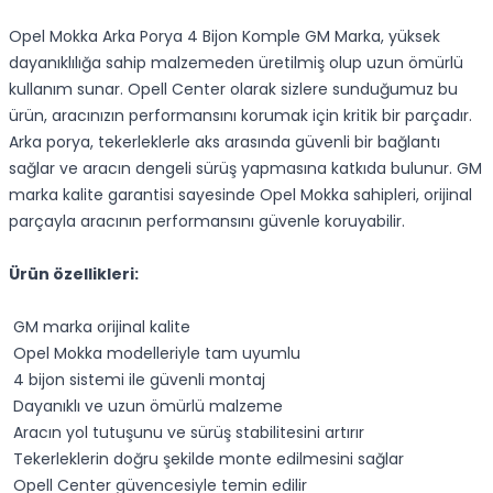
Opel Mokka Arka Porya 4 Bijon Komple GM Marka, yüksek
dayanıklılığa sahip malzemeden üretilmiş olup uzun ömürlü
kullanım sunar. Opell Center olarak sizlere sunduğumuz bu
ürün, aracınızın performansını korumak için kritik bir parçadır.
Arka porya, tekerleklerle aks arasında güvenli bir bağlantı
sağlar ve aracın dengeli sürüş yapmasına katkıda bulunur. GM
marka kalite garantisi sayesinde Opel Mokka sahipleri, orijinal
parçayla aracının performansını güvenle koruyabilir.
Ürün özellikleri:
GM marka orijinal kalite
Opel Mokka modelleriyle tam uyumlu
4 bijon sistemi ile güvenli montaj
Dayanıklı ve uzun ömürlü malzeme
Aracın yol tutuşunu ve sürüş stabilitesini artırır
Tekerleklerin doğru şekilde monte edilmesini sağlar
Opell Center güvencesiyle temin edilir