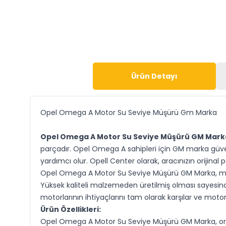
Ürün Detayı
Opel Omega A Motor Su Seviye Müşürü Gm Marka
Opel Omega A Motor Su Seviye Müşürü GM Mark
parçadır. Opel Omega A sahipleri için GM marka güv
yardımcı olur. Opell Center olarak, aracınızın orijinal
Opel Omega A Motor Su Seviye Müşürü GM Marka, motoru
Yüksek kaliteli malzemeden üretilmiş olması sayesi
motorlarının ihtiyaçlarını tam olarak karşılar ve moto
Ürün Özellikleri:
Opel Omega A Motor Su Seviye Müşürü GM Marka, orij