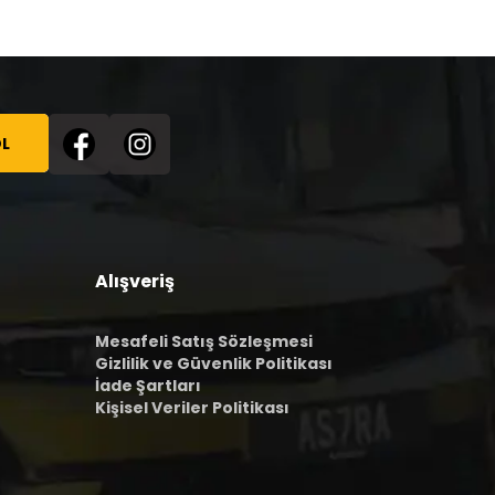
L
Alışveriş
Mesafeli Satış Sözleşmesi
Gizlilik ve Güvenlik Politikası
İade Şartları
Kişisel Veriler Politikası