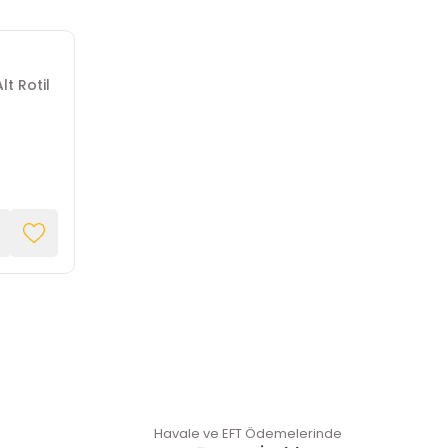
lt Rotil
Havale ve EFT Ödemelerinde