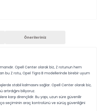
Önerileriniz
lemanıdır. Opell Center olarak biz, Z rotunun hem
an bu Z rotu, Opel Tigra B modellerinde birebir uyum
şlerde stabil kalmasını sağlar. Opell Center olarak biz,
 artırdığını biliyoruz.
e karşı dirençlidir. Bu yapı, uzun süre güvenilir
ça seçiminin araç kontrolünü ve sürüş güvenliğini