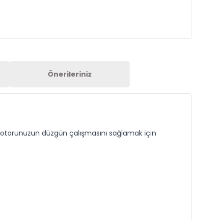
Önerileriniz
, motorunuzun düzgün çalışmasını sağlamak için