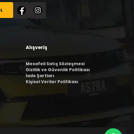
L
Alışveriş
Mesafeli Satış Sözleşmesi
Gizlilik ve Güvenlik Politikası
İade Şartları
Kişisel Veriler Politikası