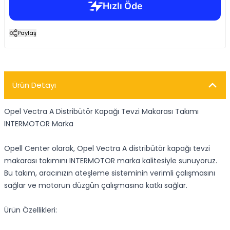
Paylaş
Ürün Detayı
Opel Vectra A Distribütör Kapağı Tevzi Makarası Takımı
INTERMOTOR Marka
Opell Center olarak, Opel Vectra A distribütör kapağı tevzi
makarası takımını INTERMOTOR marka kalitesiyle sunuyoruz.
Bu takım, aracınızın ateşleme sisteminin verimli çalışmasını
sağlar ve motorun düzgün çalışmasına katkı sağlar.
Ürün Özellikleri: