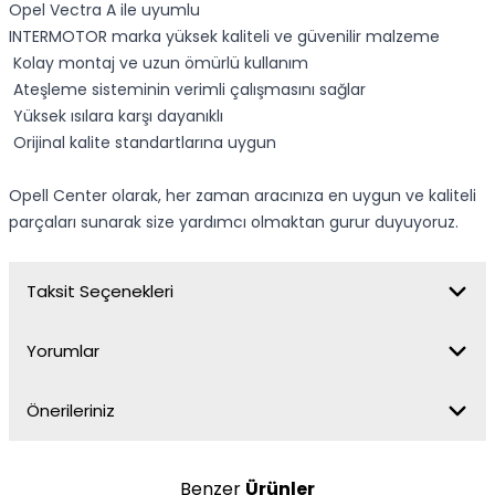
Opel Vectra A ile uyumlu
INTERMOTOR marka yüksek kaliteli ve güvenilir malzeme
Kolay montaj ve uzun ömürlü kullanım
Ateşleme sisteminin verimli çalışmasını sağlar
Yüksek ısılara karşı dayanıklı
Orijinal kalite standartlarına uygun
Opell Center olarak, her zaman aracınıza en uygun ve kaliteli
parçaları sunarak size yardımcı olmaktan gurur duyuyoruz.
Taksit Seçenekleri
Yorumlar
Önerileriniz
Benzer
Ürünler