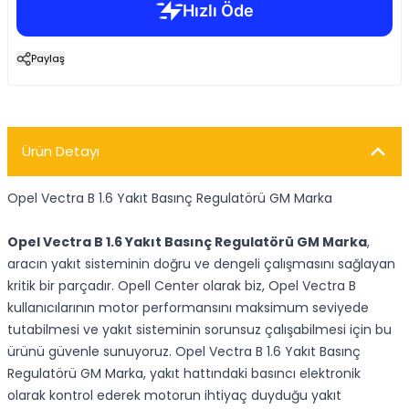
Paylaş
Ürün Detayı
Opel Vectra B 1.6 Yakıt Basınç Regulatörü GM Marka
Opel Vectra B 1.6 Yakıt Basınç Regulatörü GM Marka
,
aracın yakıt sisteminin doğru ve dengeli çalışmasını sağlayan
kritik bir parçadır. Opell Center olarak biz, Opel Vectra B
kullanıcılarının motor performansını maksimum seviyede
tutabilmesi ve yakıt sisteminin sorunsuz çalışabilmesi için bu
ürünü güvenle sunuyoruz. Opel Vectra B 1.6 Yakıt Basınç
Regulatörü GM Marka, yakıt hattındaki basıncı elektronik
olarak kontrol ederek motorun ihtiyaç duyduğu yakıt