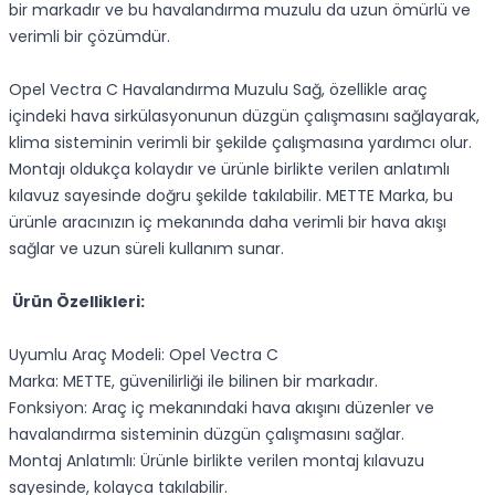
bir markadır ve bu havalandırma muzulu da uzun ömürlü ve
verimli bir çözümdür.
Opel Vectra C Havalandırma Muzulu Sağ, özellikle araç
içindeki hava sirkülasyonunun düzgün çalışmasını sağlayarak,
klima sisteminin verimli bir şekilde çalışmasına yardımcı olur.
Montajı oldukça kolaydır ve ürünle birlikte verilen anlatımlı
kılavuz sayesinde doğru şekilde takılabilir. METTE Marka, bu
ürünle aracınızın iç mekanında daha verimli bir hava akışı
sağlar ve uzun süreli kullanım sunar.
Ürün Özellikleri:
Uyumlu Araç Modeli: Opel Vectra C
Marka: METTE, güvenilirliği ile bilinen bir markadır.
Fonksiyon: Araç iç mekanındaki hava akışını düzenler ve
havalandırma sisteminin düzgün çalışmasını sağlar.
Montaj Anlatımlı: Ürünle birlikte verilen montaj kılavuzu
sayesinde, kolayca takılabilir.