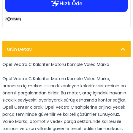
Paylaş
Ürün Detayı
Opel Vectra C Kalörifer Motoru Komple Valeo Marka
Opel Vectra C Kalörifer Motoru Komple Valeo Marka,
aracınızın iç mekan ısısını düzenleyen kalörifer sisteminin en
önemli parçalarından biridir. Bu motor, araç içindeki havanın
sıcaklık seviyesini ayarlayarak sürüş esnasında konfor sağlar.
Opell Center olarak, Opel Vectra C sahiplerine orijinal yedek
parça temininde güvenilir ve kaliteli çözümler sunuyoruz.
Valeo Marka, otomotiv yedek parça sektöründe kalitesi ile
tanınan ve uzun yıllardır güvenle tercih edilen bir markadır.