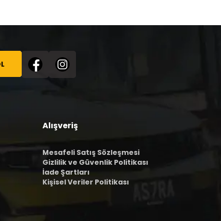
L
Alışveriş
Mesafeli Satış Sözleşmesi
Gizlilik ve Güvenlik Politikası
İade Şartları
Kişisel Veriler Politikası