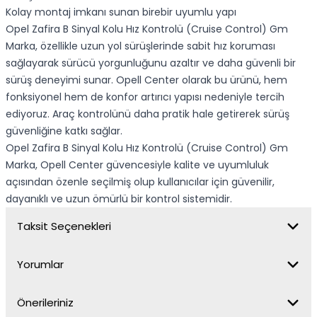
Kolay montaj imkanı sunan birebir uyumlu yapı
Opel Zafira B Sinyal Kolu Hız Kontrolü (Cruise Control) Gm
Marka, özellikle uzun yol sürüşlerinde sabit hız koruması
sağlayarak sürücü yorgunluğunu azaltır ve daha güvenli bir
sürüş deneyimi sunar. Opell Center olarak bu ürünü, hem
fonksiyonel hem de konfor artırıcı yapısı nedeniyle tercih
ediyoruz. Araç kontrolünü daha pratik hale getirerek sürüş
güvenliğine katkı sağlar.
Opel Zafira B Sinyal Kolu Hız Kontrolü (Cruise Control) Gm
Marka, Opell Center güvencesiyle kalite ve uyumluluk
açısından özenle seçilmiş olup kullanıcılar için güvenilir,
dayanıklı ve uzun ömürlü bir kontrol sistemidir.
Taksit Seçenekleri
Yorumlar
Önerileriniz