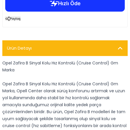
Paylaş
Ürün Detayı
Opel Zafira B Sinyal Kolu Hız Kontrolü (Cruise Control) Gm
Marka
Opel Zafira B Sinyal Kolu Hız Kontrolü (Cruise Control) Gm
Marka, Opell Center olarak sürüş konforunu artırmak ve uzun
yol kullanımında daha stabil bir hız kontrolü sağlamak
amacıyla sunduğumuz orijinal kalite yedek parça
çözümlerinden biridir. Bu ürün, Opel Zafira B modelleri ile tam
uyum sağlayacak şekilde tasarlanmış olup sinyal kolu ve
cruise control (hız sabitleme) fonksiyonlarını bir arada kontrol