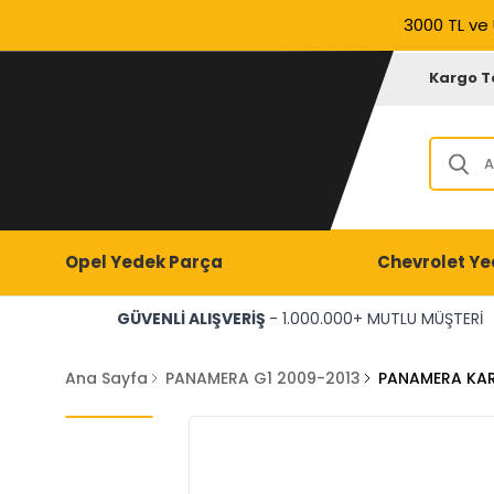
3000 TL ve 
Kargo T
Opel Yedek Parça
Chevrolet Ye
GÜVENLİ ALIŞVERİŞ
- 1.000.000+ MUTLU MÜŞTERİ
Ana Sayfa
PANAMERA G1 2009-2013
PANAMERA KA