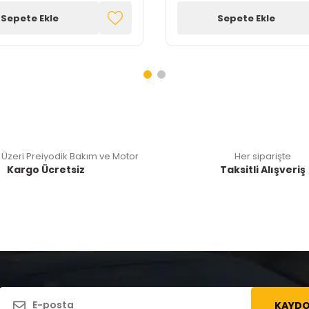
Sepete Ekle
Sepete Ekle
 Üzeri Preiyodik Bakım ve Motor
Her siparişte
Kargo Ücretsiz
Taksitli Alışveriş
KAYDO