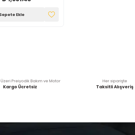
Sepete Ekle
 Üzeri Preiyodik Bakım ve Motor
Her siparişte
Kargo Ücretsiz
Taksitli Alışveriş