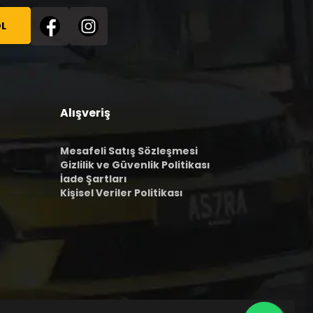
L
Alışveriş
Mesafeli Satış Sözleşmesi
Gizlilik ve Güvenlik Politikası
İade Şartları
Kişisel Veriler Politikası