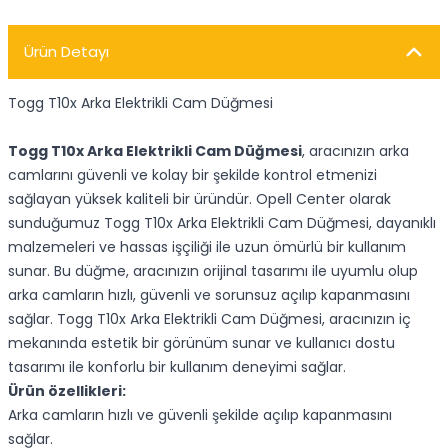
Ürün Detayı
Togg T10x Arka Elektrikli Cam Düğmesi
Togg T10x Arka Elektrikli Cam Düğmesi
, aracınızın arka
camlarını güvenli ve kolay bir şekilde kontrol etmenizi
sağlayan yüksek kaliteli bir üründür. Opell Center olarak
sunduğumuz Togg T10x Arka Elektrikli Cam Düğmesi, dayanıklı
malzemeleri ve hassas işçiliği ile uzun ömürlü bir kullanım
sunar. Bu düğme, aracınızın orijinal tasarımı ile uyumlu olup
arka camların hızlı, güvenli ve sorunsuz açılıp kapanmasını
sağlar. Togg T10x Arka Elektrikli Cam Düğmesi, aracınızın iç
mekanında estetik bir görünüm sunar ve kullanıcı dostu
tasarımı ile konforlu bir kullanım deneyimi sağlar.
Ürün özellikleri:
Arka camların hızlı ve güvenli şekilde açılıp kapanmasını
sağlar.