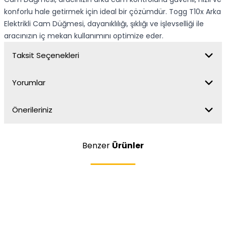
konforlu hale getirmek için ideal bir çözümdür. Togg T10x Arka
Elektrikli Cam Düğmesi, dayanıklılığı, şıklığı ve işlevselliği ile
aracınızın iç mekan kullanımını optimize eder.
Taksit Seçenekleri
Yorumlar
Önerileriniz
Benzer
Ürünler