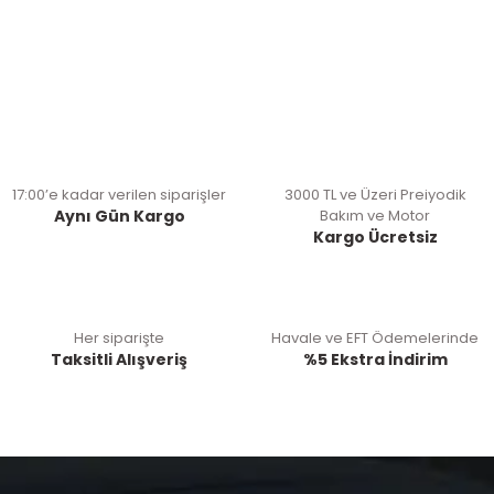
17:00’e kadar verilen siparişler
3000 TL ve Üzeri Preiyodik
Aynı Gün Kargo
Bakım ve Motor
Kargo Ücretsiz
Her siparişte
Havale ve EFT Ödemelerinde
Taksitli Alışveriş
%5 Ekstra İndirim