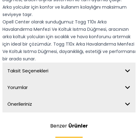
Arka yolcular için konfor ve kullanım kolaylığını maksimum
seviyeye taşır.
Opell Center olarak sunduğumuz Togg T10x Arka
Havalandırma Menfezi Ve Koltuk Isıtma Düğmesi, aracınızın
arka koltuk yolcuları için sıcaklık ve hava konforunu artırmak
için ideal bir çözümdür. Togg T10x Arka Havalandırma Menfezi
Ve Koltuk Isıtma Düğmesi, dayanıklılığı, estetiği ve performansı
bir arada sunar.
Taksit Seçenekleri
Yorumlar
Önerileriniz
Benzer
Ürünler