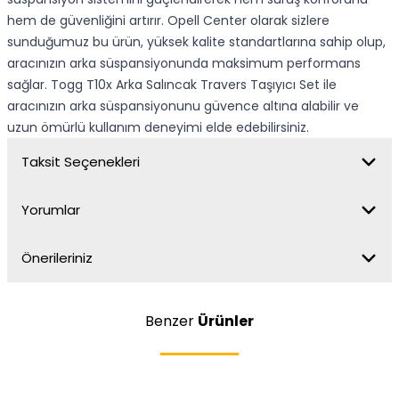
hem de güvenliğini artırır. Opell Center olarak sizlere
sunduğumuz bu ürün, yüksek kalite standartlarına sahip olup,
aracınızın arka süspansiyonunda maksimum performans
sağlar. Togg T10x Arka Salıncak Travers Taşıyıcı Set ile
aracınızın arka süspansiyonunu güvence altına alabilir ve
uzun ömürlü kullanım deneyimi elde edebilirsiniz.
Taksit Seçenekleri
Yorumlar
Önerileriniz
Benzer
Ürünler